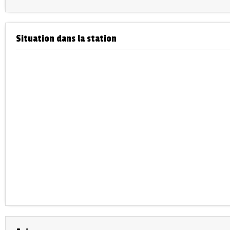
Situation dans la station