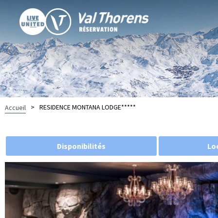
>
RESIDENCE MONTANA LODGE*****
Accueil
Disponibilités
Lo