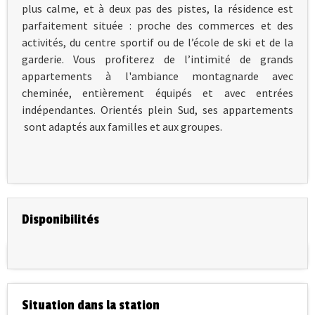
plus calme, et à deux pas des pistes, la résidence est
parfaitement située : proche des commerces et des
activités, du centre sportif ou de l’école de ski et de la
garderie. Vous profiterez de l’intimité de grands
appartements à l'ambiance montagnarde avec
cheminée, entièrement équipés et avec entrées
indépendantes. Orientés plein Sud, ses appartements
sont adaptés aux familles et aux groupes.
Disponibilités
Situation dans la station