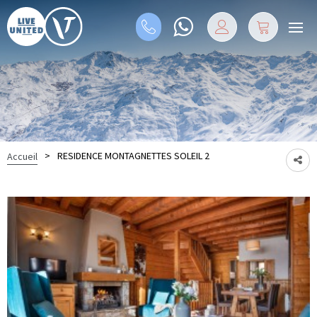
>
RESIDENCE MONTAGNETTES SOLEIL 2
Accueil