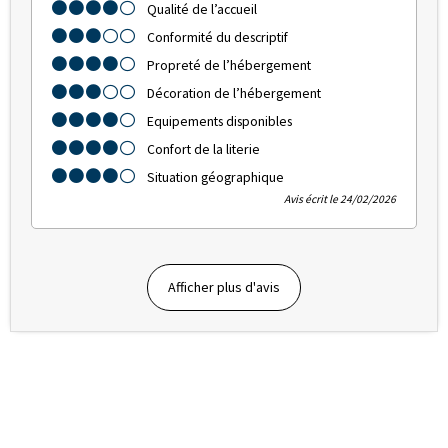
Qualité de l’accueil
Conformité du descriptif
Propreté de l’hébergement
Décoration de l’hébergement
Equipements disponibles
Confort de la literie
Situation géographique
Avis écrit le 24/02/2026
Afficher plus d'avis