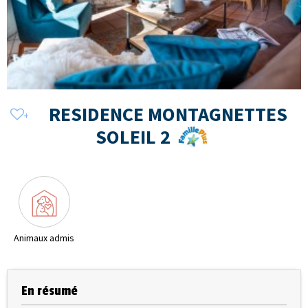
RESIDENCE MONTAGNETTES
SOLEIL 2
Animaux admis
En résumé