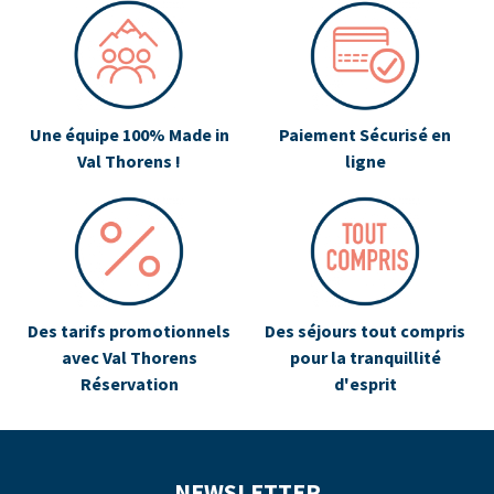
Une équipe 100% Made in
Paiement Sécurisé en
Val Thorens !
ligne
Des tarifs promotionnels
Des séjours tout compris
avec Val Thorens
pour la tranquillité
Réservation
d'esprit
NEWSLETTER