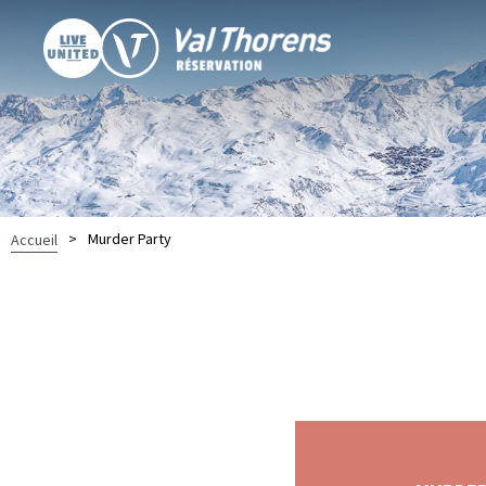
>
Murder Party
Accueil