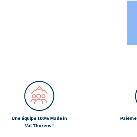
Une équipe 100% Made in
Paiemen
Val Thorens !