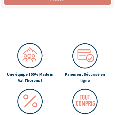
Une équipe 100% Made in
Paiement Sécurisé en
Val Thorens !
ligne