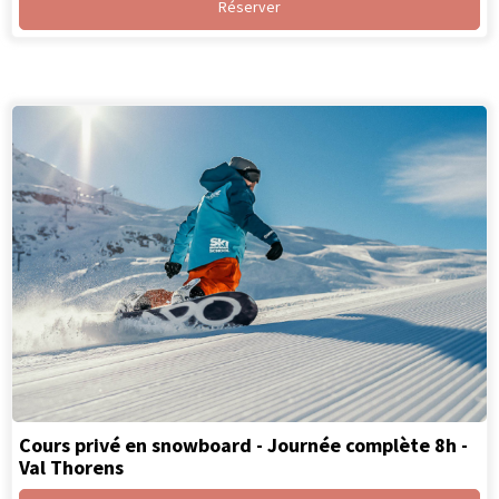
Réserver
Cours privé en snowboard - Journée complète 8h -
Val Thorens