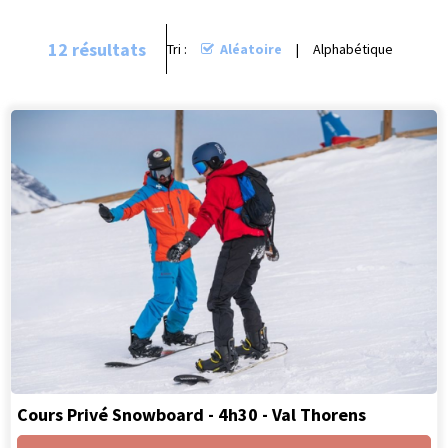
12
résultats
Tri :
Aléatoire
Alphabétique
Cours Privé Snowboard - 4h30 - Val Thorens