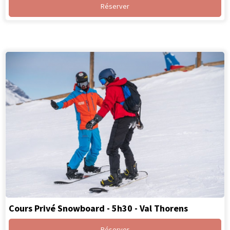
Réserver
Cours Privé Snowboard - 5h30 - Val Thorens
Réserver