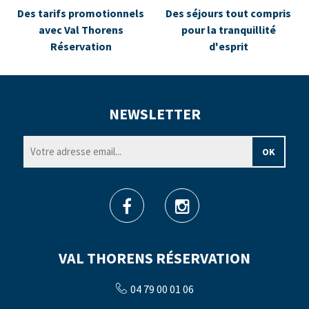
Des tarifs promotionnels
Des séjours tout compris
avec Val Thorens
pour la tranquillité
Réservation
d'esprit
NEWSLETTER
VAL THORENS RÉSERVATION
04 79 00 01 06