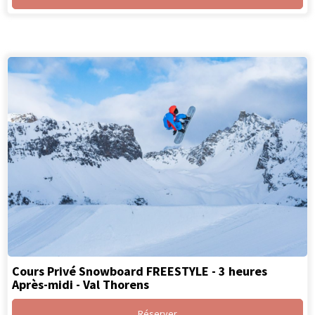
Cours Privé Snowboard FREESTYLE - 3 heures
Après-midi - Val Thorens
Réserver