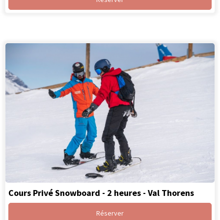
Cours Privé Snowboard - 2 heures - Val Thorens
Réserver