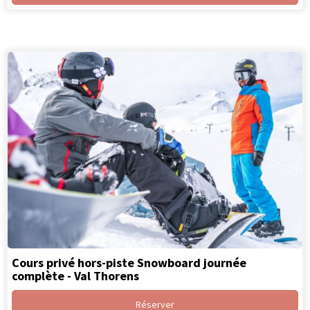
Cours privé hors-piste Snowboard journée
complète - Val Thorens
Réserver