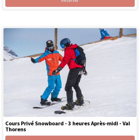
Réserver
Cours Privé Snowboard - 3 heures Après-midi - Val
Thorens