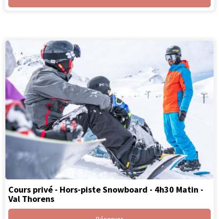
Cours privé - Hors-piste Snowboard - 4h30 Matin -
Val Thorens
Réserver