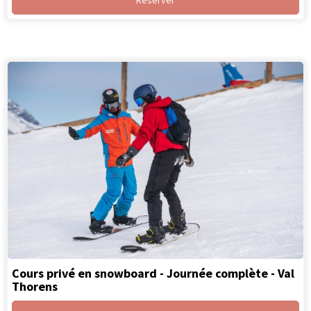
Cours privé en snowboard - Journée complète - Val
Thorens