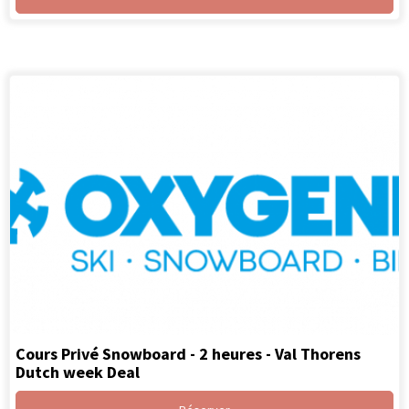
Cours Privé Snowboard - 2 heures - Val Thorens
Dutch week Deal