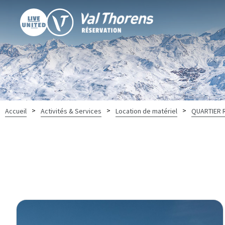
>
>
>
Accueil
Activités & Services
Location de matériel
QUARTIER 