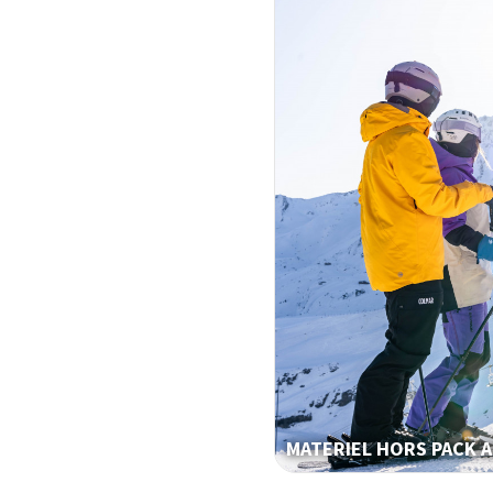
MATERIEL HORS PACK 