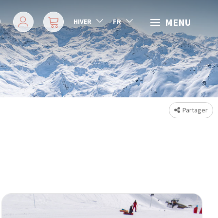
MENU
HIVER
FR
Partager