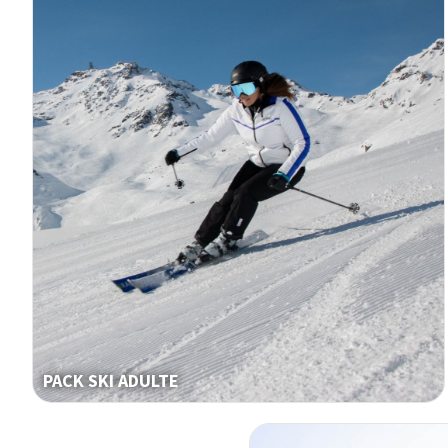
PACK SKI ADULTE