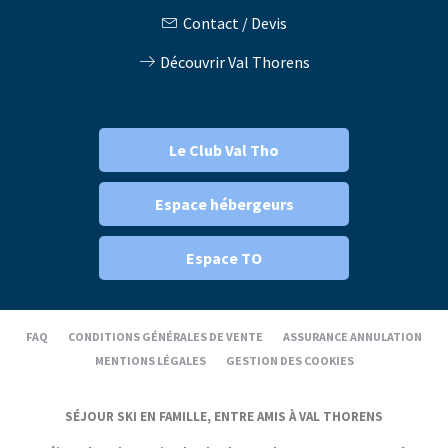
Contact / Devis
Découvrir Val Thorens
Le Club Val Tho
Espace hébergeurs
Espace TO
FAQ
CONDITIONS GÉNÉRALES DE VENTE
ASSURANCE ANNULATION
MENTIONS LÉGALES
GESTION DES COOKIES
SÉJOUR SKI EN FAMILLE, ENTRE AMIS À VAL THORENS