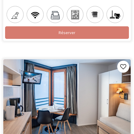
Réserver