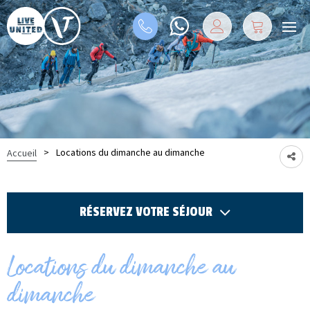
>
Locations du dimanche au dimanche
Accueil
RÉSERVEZ VOTRE SÉJOUR
Locations du dimanche au
dimanche