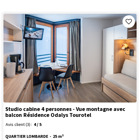
Studio cabine 4 personnes - Vue montagne avec
balcon
Résidence Odalys Tourotel
Avis client
(3)
4
/ 5
QUARTIER LOMBARDE
25
m²