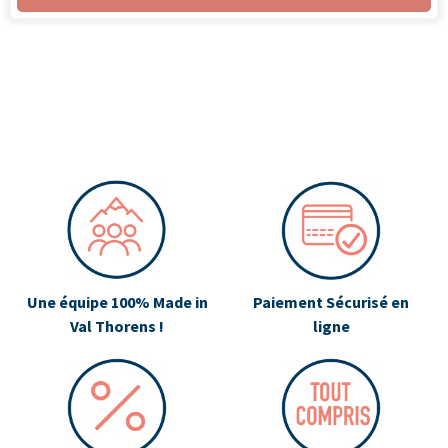
Une équipe 100% Made in
Paiement Sécurisé en
Val Thorens !
ligne