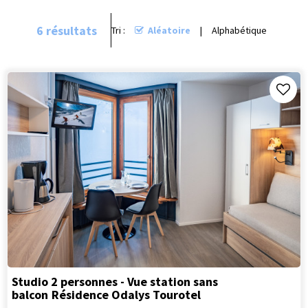
6
résultats
Tri :
Aléatoire
Alphabétique
Studio 2 personnes - Vue station sans
balcon
Résidence Odalys Tourotel