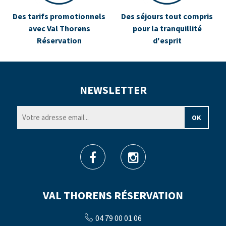
Des tarifs promotionnels
Des séjours tout compris
avec Val Thorens
pour la tranquillité
Réservation
d'esprit
NEWSLETTER
VAL THORENS RÉSERVATION
04 79 00 01 06