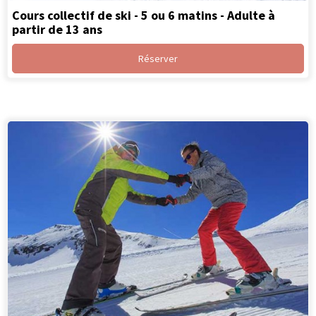
Cours collectif de ski - 5 ou 6 matins - Adulte à
partir de 13 ans
Réserver