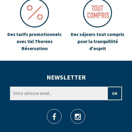
Des tarifs promotionnels
Des séjours tout compris
avec Val Thorens
pour la tranquillité
Réservation
d'esprit
NEWSLETTER