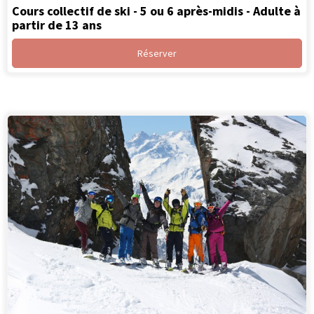
Cours collectif de ski - 5 ou 6 après-midis - Adulte à
partir de 13 ans
Réserver