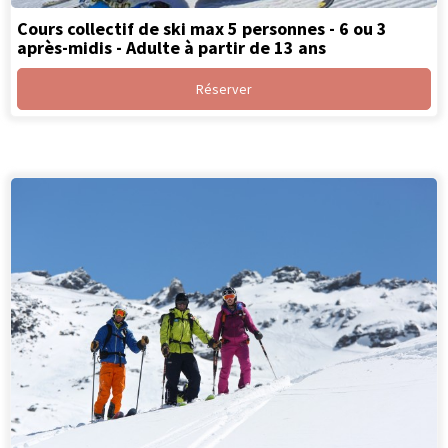
Cours collectif de ski max 5 personnes - 6 ou 3
après-midis - Adulte à partir de 13 ans
Réserver