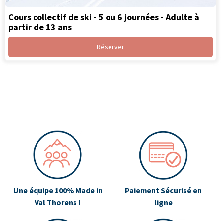
Cours collectif de ski - 5 ou 6 journées - Adulte à
partir de 13 ans
Réserver
Une équipe 100% Made in
Paiement Sécurisé en
Val Thorens !
ligne