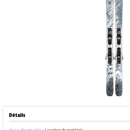
Détails