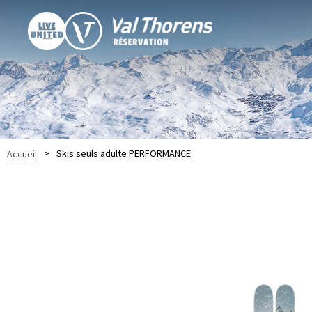
>
Skis seuls adulte PERFORMANCE
Accueil