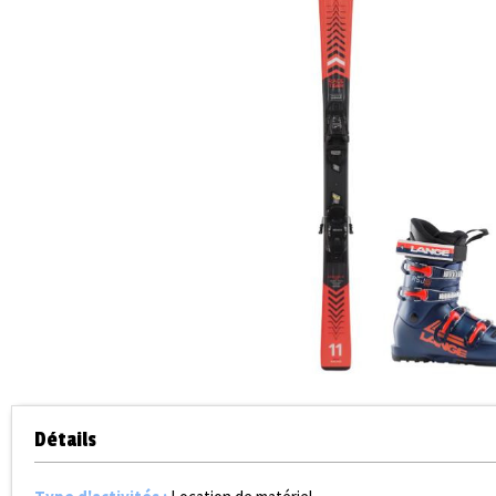
Détails