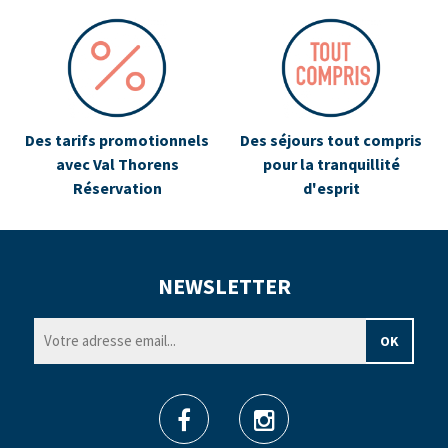
Des tarifs promotionnels
Des séjours tout compris
avec Val Thorens
pour la tranquillité
Réservation
d'esprit
NEWSLETTER