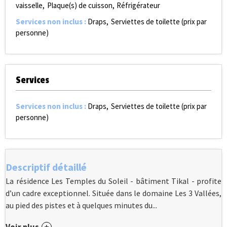
vaisselle
Plaque(s) de cuisson
Réfrigérateur
Services non inclus
:
Draps
Serviettes de toilette (prix par
personne)
Services
Services non inclus
:
Draps
Serviettes de toilette (prix par
personne)
Descriptif détaillé
La résidence Les Temples du Soleil - bâtiment Tikal - profite
d’un cadre exceptionnel. Située dans le domaine Les 3 Vallées,
au pied des pistes et à quelques minutes du...