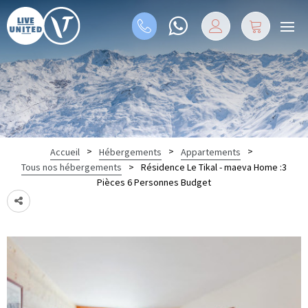
>
>
>
Accueil
Hébergements
Appartements
>
Résidence Le Tikal - maeva Home :3
Tous nos hébergements
Pièces 6 Personnes Budget