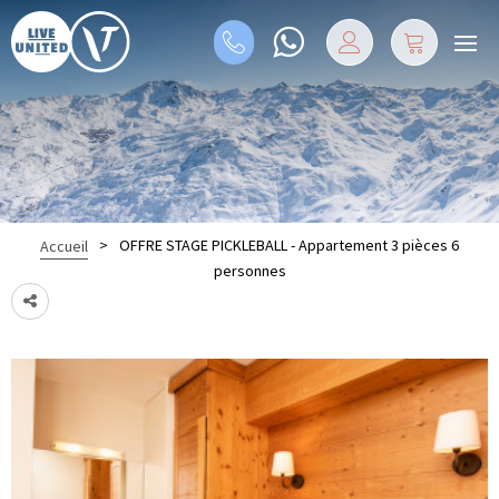
>
OFFRE STAGE PICKLEBALL - Appartement 3 pièces 6
Accueil
personnes