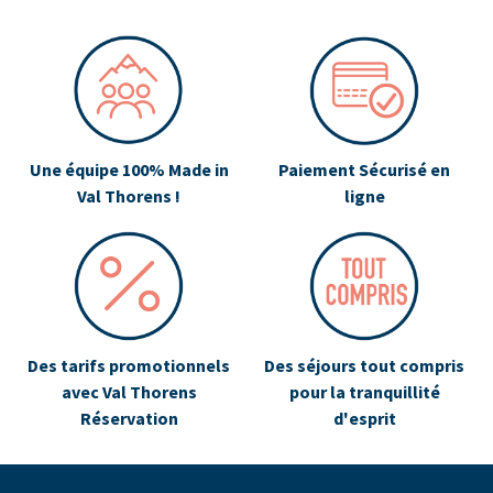
Une équipe 100% Made in
Paiement Sécurisé en
Val Thorens !
ligne
Des tarifs promotionnels
Des séjours tout compris
avec Val Thorens
pour la tranquillité
Réservation
d'esprit