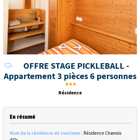
OFFRE STAGE PICKLEBALL -
Appartement 3 pièces 6 personnes
Résidence
En résumé
Nom de la résidence de tourisme
:
Résidence Chamois
d'Or