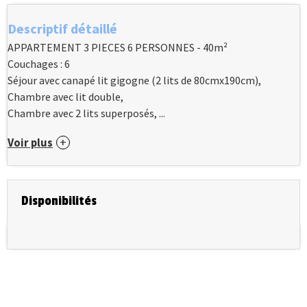
Descriptif détaillé
APPARTEMENT 3 PIECES 6 PERSONNES - 40m²
Couchages : 6
Séjour avec canapé lit gigogne (2 lits de 80cmx190cm),
Chambre avec lit double,
Chambre avec 2 lits superposés,
...
Voir plus
Disponibilités