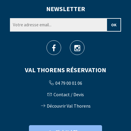
NEWSLETTER
VAL THORENS RÉSERVATION
04 79 00 01 06
Contact / Devis
Découvrir Val Thorens