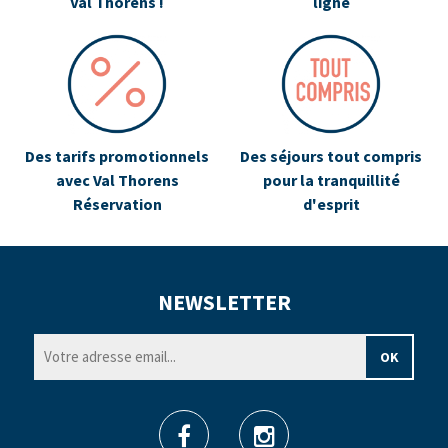
Val Thorens !
ligne
Des tarifs promotionnels
Des séjours tout compris
avec Val Thorens
pour la tranquillité
Réservation
d'esprit
NEWSLETTER