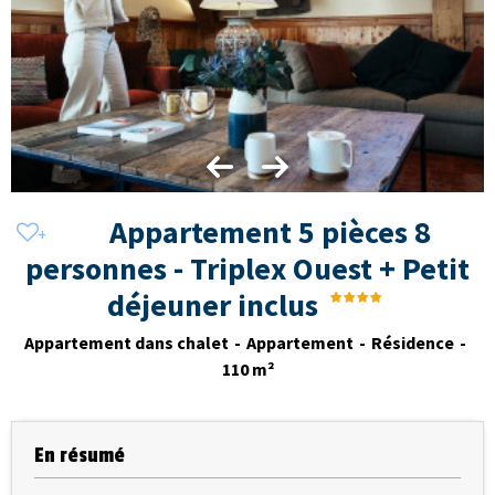
Appartement 5 pièces 8
personnes - Triplex Ouest + Petit
déjeuner inclus
Appartement dans chalet
Appartement
Résidence
110
m²
En résumé