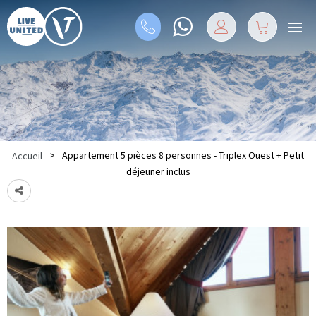
>
Appartement 5 pièces 8 personnes - Triplex Ouest + Petit
Accueil
déjeuner inclus