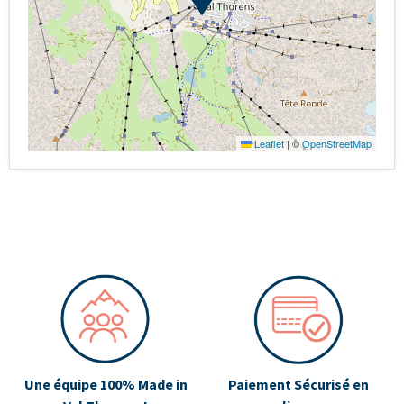
Leaflet
|
©
OpenStreetMap
Une équipe 100% Made in
Paiement Sécurisé en