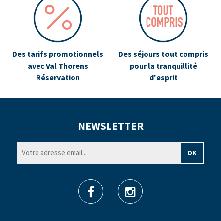
Des tarifs promotionnels
Des séjours tout compris
avec Val Thorens
pour la tranquillité
Réservation
d'esprit
NEWSLETTER