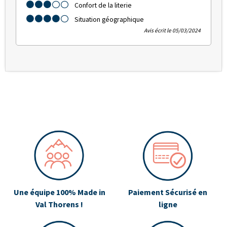
Confort de la literie
Situation géographique
Avis écrit le 05/03/2024
Une équipe 100% Made in
Paiement Sécurisé en
Val Thorens !
ligne