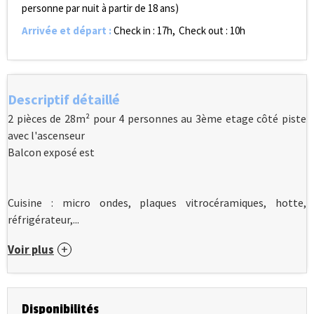
personne par nuit à partir de 18 ans)
Arrivée et départ
:
Check in : 17h
Check out : 10h
Descriptif détaillé
2 pièces de 28m² pour 4 personnes au 3ème etage côté piste
avec l'ascenseur
Balcon exposé est
Cuisine : micro ondes, plaques vitrocéramiques, hotte,
réfrigérateur,...
Voir plus
Disponibilités