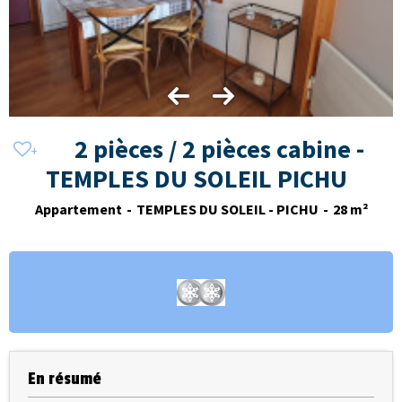
2 pièces / 2 pièces cabine -
TEMPLES DU SOLEIL PICHU
Appartement
TEMPLES DU SOLEIL - PICHU
28
m²
En résumé