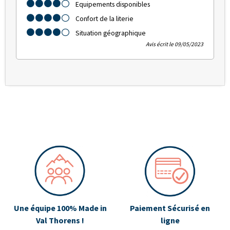
Equipements disponibles
Confort de la literie
Situation géographique
Avis écrit le 09/05/2023
Une équipe 100% Made in
Paiement Sécurisé en
Val Thorens !
ligne