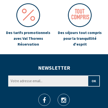
Des tarifs promotionnels
Des séjours tout compris
avec Val Thorens
pour la tranquillité
Réservation
d'esprit
NEWSLETTER