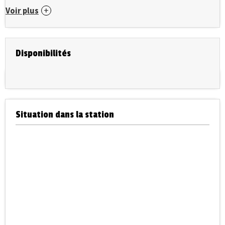
Voir plus
Disponibilités
Situation dans la station