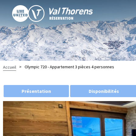
>
Olympic 720 - Appartement 3 pièces 4 personnes
Accueil
Présentation
Disponibilités