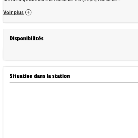
Voir plus
Disponibilités
Situation dans la station