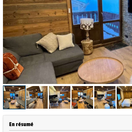
En résumé