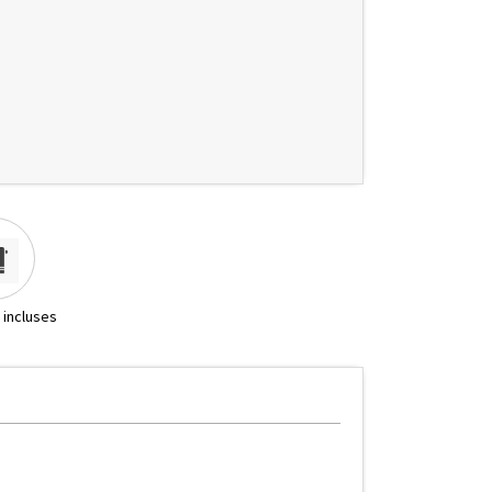
 incluses