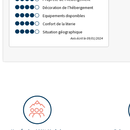
Décoration de l’hébergement
Equipements disponibles
Confort de la literie
Situation géographique
Avis écrit le 09/01/2024