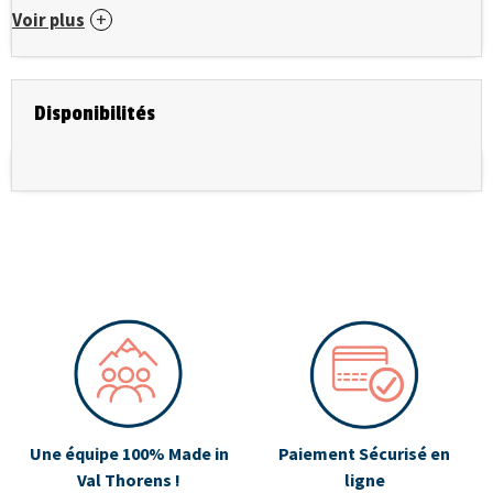
Voir plus
Disponibilités
Une équipe 100% Made in
Paiement Sécurisé en
Val Thorens !
ligne