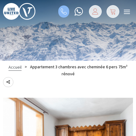
>
Appartement 3 chambres avec cheminée 6 pers 75m²
Accueil
rénové