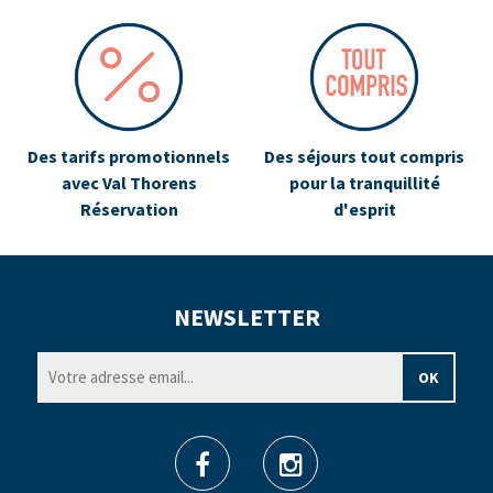
Des tarifs promotionnels
Des séjours tout compris
avec Val Thorens
pour la tranquillité
Réservation
d'esprit
NEWSLETTER