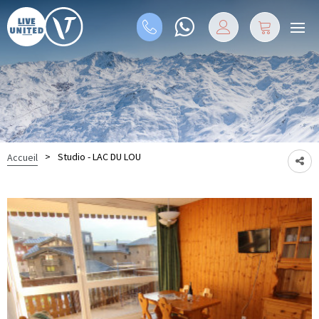
>
Studio - LAC DU LOU
Accueil