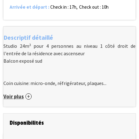
Arrivée et départ
:
Check in : 17h
Check out : 10h
Descriptif détaillé
Studio 24m² pour 4 personnes au niveau 1 côté droit de
l'entrée de la résidence avec ascenseur
Balcon exposé sud
Coin cuisine: micro-onde, réfrigérateur, plaques...
Voir plus
Disponibilités