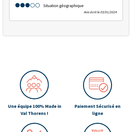
Situation géographique
Avis écrit le 03/01/2024
Une équipe 100% Made in
Paiement Sécurisé en
Val Thorens !
ligne