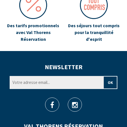
Des tarifs promotionnels
Des séjours tout compris
avec Val Thorens
pour la tranquillité
Réservation
d'esprit
NEWSLETTER
VAL THORENS RÉSERVATION