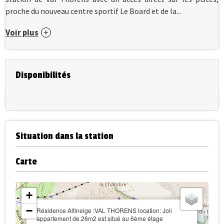
proche du nouveau centre sportif Le Board et de la...
Voir plus
Disponibilités
Situation dans la station
Carte
+
−
Résidence Altineige :VAL THORENS location: Joli
appartement de 26m2 est situé au 6ème étage