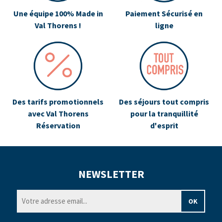
Une équipe 100% Made in
Paiement Sécurisé en
Val Thorens !
ligne
Des tarifs promotionnels
Des séjours tout compris
avec Val Thorens
pour la tranquillité
Réservation
d'esprit
NEWSLETTER