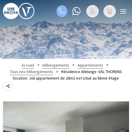
>
>
>
Accueil
Hébergements
Appartements
>
Résidence Altineige :VAL THORENS
Tous nos hébergements
location: Joli appartement de 26m2 est situé au 6ème étage