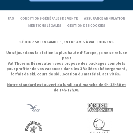
FAQ
CONDITIONS GÉNÉRALES DE VENTE
ASSURANCE ANNULATION
MENTIONS LÉGALES
GESTION DES COOKIES
SÉJOUR SKI EN FAMILLE, ENTRE AMIS À VAL THORENS
Un séjour dans la station la plus haute d’Europe, ça ne se refuse
pas !
Val Thorens Réservation vous propose des packages complets
pour profiter de vos vacances dans les 3 Vallées : hébergement,
forfait de ski, cours de ski, location du matériel, activités...
Notre standard est ouvert du lundi au dimanche de 9h-12h30 et
de 14h-17h30.