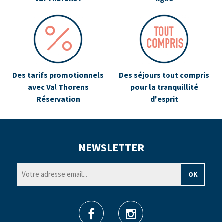
Des tarifs promotionnels
Des séjours tout compris
avec Val Thorens
pour la tranquillité
Réservation
d'esprit
NEWSLETTER