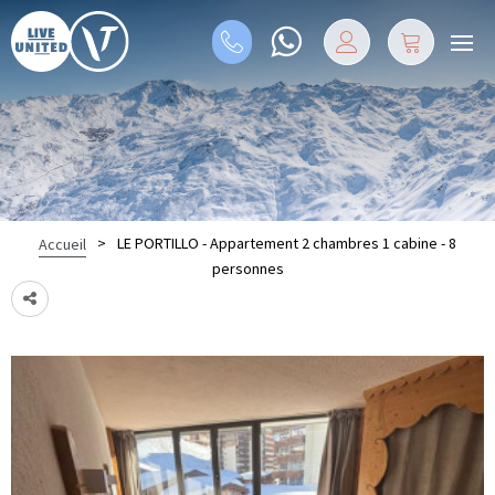
>
LE PORTILLO - Appartement 2 chambres 1 cabine - 8
Accueil
personnes