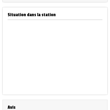
Situation dans la station
Avis