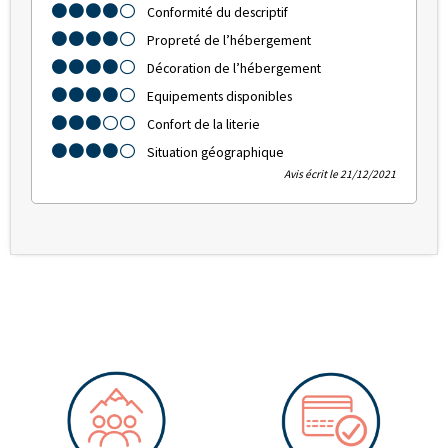
Conformité du descriptif
Propreté de l’hébergement
Décoration de l’hébergement
Equipements disponibles
Confort de la literie
Situation géographique
Avis écrit le 21/12/2021