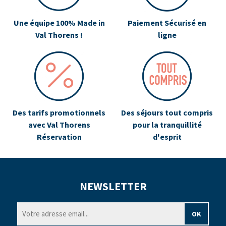
Une équipe 100% Made in
Paiement Sécurisé en
Val Thorens !
ligne
Des tarifs promotionnels
Des séjours tout compris
avec Val Thorens
pour la tranquillité
Réservation
d'esprit
NEWSLETTER