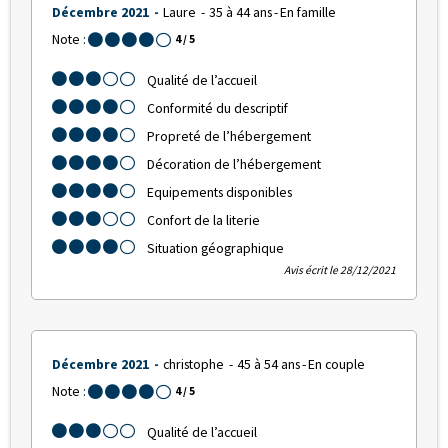
Décembre 2021
Laure
35 à 44 ans
En famille
Note :
4
/ 5
Qualité de l’accueil
Conformité du descriptif
Propreté de l’hébergement
Décoration de l’hébergement
Equipements disponibles
Confort de la literie
Situation géographique
Avis écrit le 28/12/2021
Décembre 2021
christophe
45 à 54 ans
En couple
Note :
4
/ 5
Qualité de l’accueil