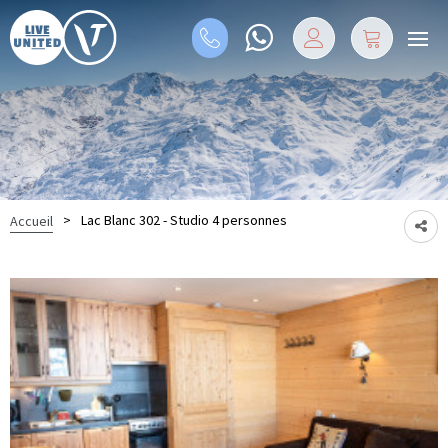
>
Lac Blanc 302 - Studio 4 personnes
Accueil