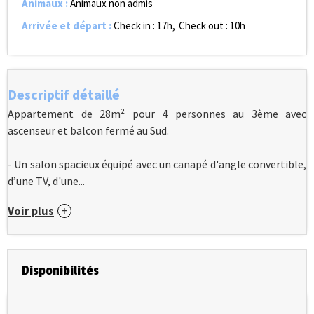
Animaux
:
Animaux non admis
Arrivée et départ
:
Check in : 17h
Check out : 10h
Descriptif détaillé
Appartement de 28m² pour 4 personnes au 3ème avec
ascenseur et balcon fermé au Sud.
- Un salon spacieux équipé avec un canapé d'angle convertible,
d’une TV, d'une...
Voir plus
Disponibilités