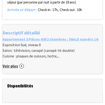
séjour (par personne par nuit à partir de 18 ans)
Arrivée et départ
:
Check in : 17h
Check out : 10h
Descriptif détaillé
Appartement 3 Pièces 4/6(2 chambres ; 56m2) numéro 14:
Exposition Sud, niveau 0
Salon : télévision, canapé (canapé-lit double)
Cuisine : plaques de cuisson, hotte,...
Voir plus
Disponibilités