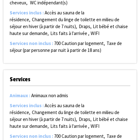
cheveux
WC indépendant(s)
Services inclus
:
Accès au sauna de la
résidence
Changement du linge de toilette en milieu de
séjour en hiver (à partir de 7 nuits)
Draps
Lit bébé et chaise
haute sur demande
Lits faits à l'arrivée
WIFI
Services non inclus
:
700
Caution par logement
Taxe de
séjour (par personne par nuit à partir de 18 ans)
Services
Animaux
:
Animaux non admis
Services inclus
:
Accès au sauna de la
résidence
Changement du linge de toilette en milieu de
séjour en hiver (à partir de 7 nuits)
Draps
Lit bébé et chaise
haute sur demande
Lits faits à l'arrivée
WIFI
Services non inclus
:
700
Caution par logement
Taxe de