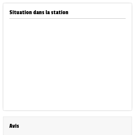
Situation dans la station
Avis