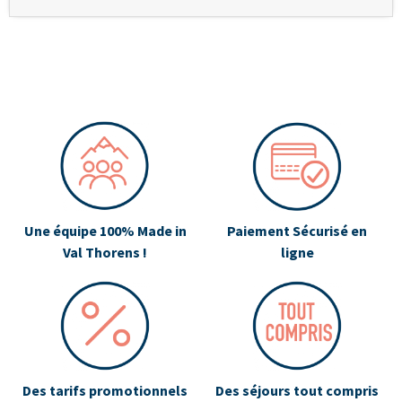
Une équipe 100% Made in
Paiement Sécurisé en
Val Thorens !
ligne
Des tarifs promotionnels
Des séjours tout compris