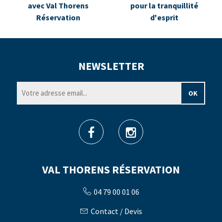
avec Val Thorens
pour la tranquillité
Réservation
d'esprit
NEWSLETTER
VAL THORENS RÉSERVATION
04 79 00 01 06
Contact / Devis