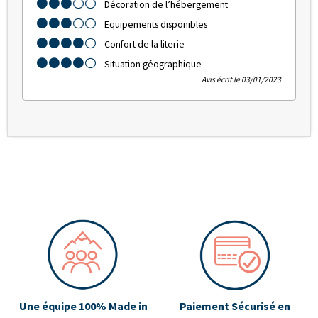
Décoration de l’hébergement
Equipements disponibles
Confort de la literie
Situation géographique
Avis écrit le 03/01/2023
Une équipe 100% Made in
Paiement Sécurisé en