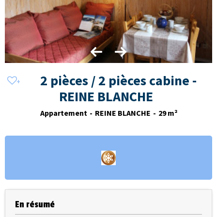
2 pièces / 2 pièces cabine -
REINE BLANCHE
Appartement
REINE BLANCHE
29
m²
En résumé