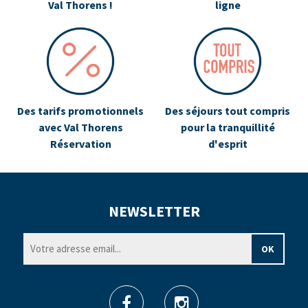
Val Thorens !
ligne
Des tarifs promotionnels
Des séjours tout compris
avec Val Thorens
pour la tranquillité
Réservation
d'esprit
NEWSLETTER