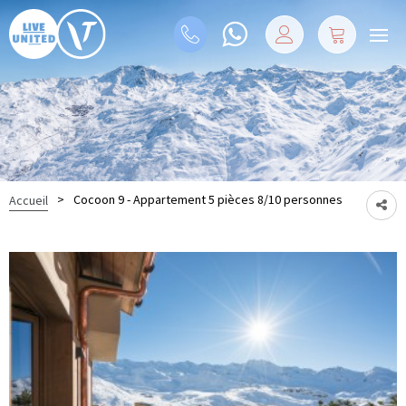
>
Cocoon 9 - Appartement 5 pièces 8/10 personnes
Accueil