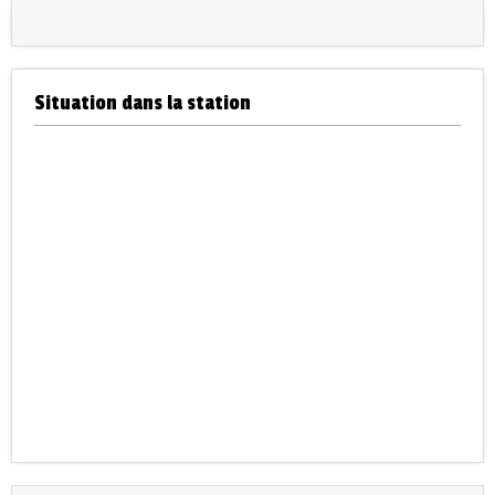
Situation dans la station