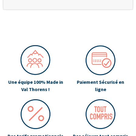
Une équipe 100% Made in
Paiement Sécurisé en
Val Thorens !
ligne