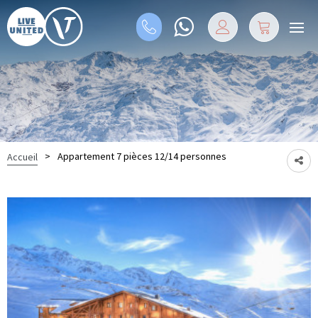
>
Appartement 7 pièces 12/14 personnes
Accueil