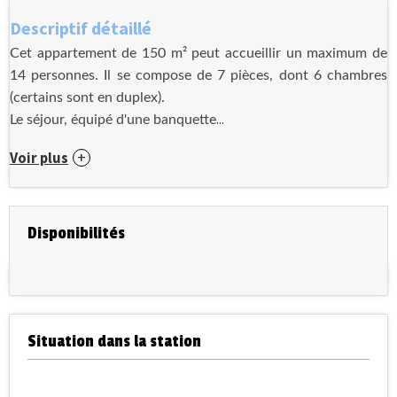
Descriptif détaillé
Cet appartement de 150 m² peut accueillir un maximum de
14 personnes. Il se compose de 7 pièces, dont 6 chambres
(certains sont en duplex).
...
Le séjour, équipé d'une banquette
Voir plus
Disponibilités
Situation dans la station