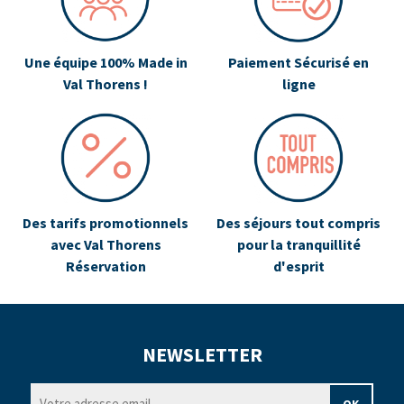
Une équipe 100% Made in
Paiement Sécurisé en
Val Thorens !
ligne
Des tarifs promotionnels
Des séjours tout compris
avec Val Thorens
pour la tranquillité
Réservation
d'esprit
NEWSLETTER