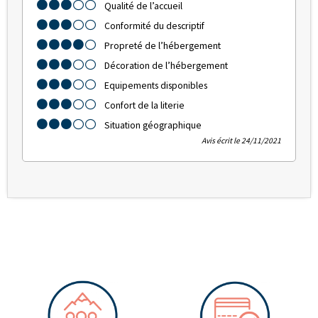
Qualité de l’accueil
Conformité du descriptif
Propreté de l’hébergement
Décoration de l’hébergement
Equipements disponibles
Confort de la literie
Situation géographique
Avis écrit le 24/11/2021