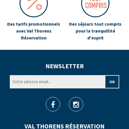
Des tarifs promotionnels
Des séjours tout compris
avec Val Thorens
pour la tranquillité
Réservation
d'esprit
NEWSLETTER
VAL THORENS RÉSERVATION