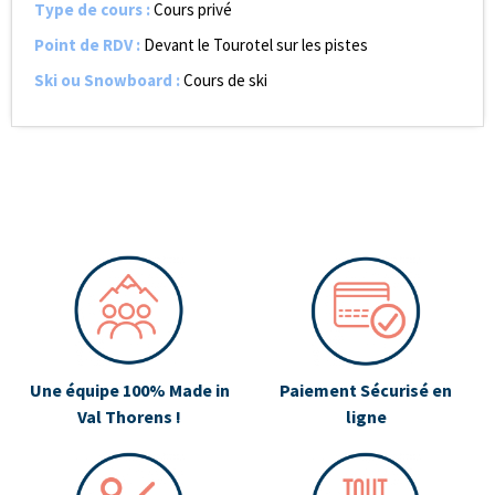
Type de cours
:
Cours privé
Point de RDV
:
Devant le Tourotel sur les pistes
Ski ou Snowboard
:
Cours de ski
Une équipe 100% Made in
Paiement Sécurisé en
Val Thorens !
ligne