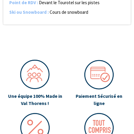
Point de RDV
:
Devant le Tourotel sur les pistes
Ski ou Snowboard
:
Cours de snowboard
Une équipe 100% Made in
Paiement Sécurisé en
Val Thorens !
ligne