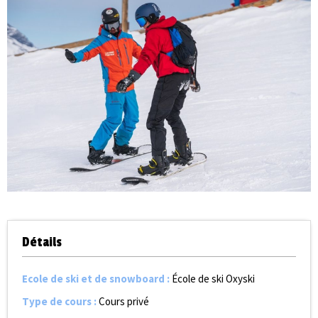
Détails
Ecole de ski et de snowboard
:
École de ski Oxyski
Type de cours
:
Cours privé