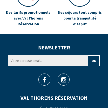
Des tarifs promotionnels
Des séjours tout compris
avec Val Thorens
pour la tranquillité
Réservation
d'esprit
NEWSLETTER
VAL THORENS RÉSERVATION