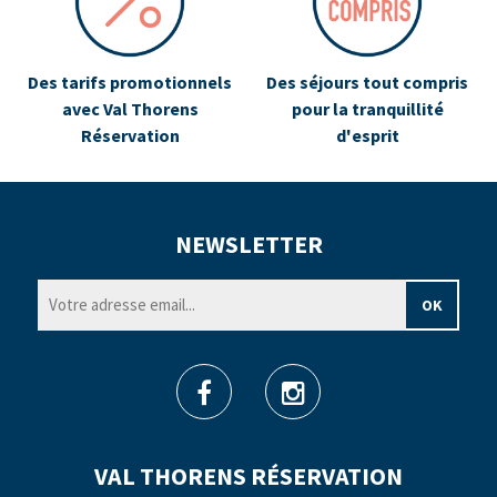
Des tarifs promotionnels
Des séjours tout compris
avec Val Thorens
pour la tranquillité
Réservation
d'esprit
NEWSLETTER
VAL THORENS RÉSERVATION