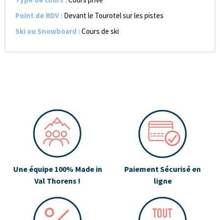
Point de RDV
:
Devant le Tourotel sur les pistes
Ski ou Snowboard
:
Cours de ski
Une équipe 100% Made in
Paiement Sécurisé en
Val Thorens !
ligne