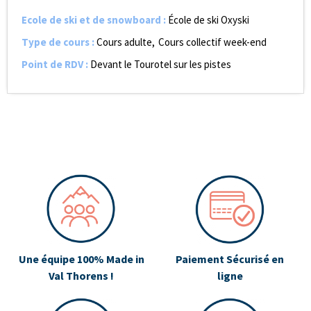
Ecole de ski et de snowboard
:
École de ski Oxyski
Type de cours
:
Cours adulte
Cours collectif week-end
Point de RDV
:
Devant le Tourotel sur les pistes
Une équipe 100% Made in
Paiement Sécurisé en
Val Thorens !
ligne