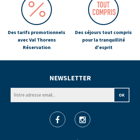
Des tarifs promotionnels
Des séjours tout compris
avec Val Thorens
pour la tranquillité
Réservation
d'esprit
NEWSLETTER