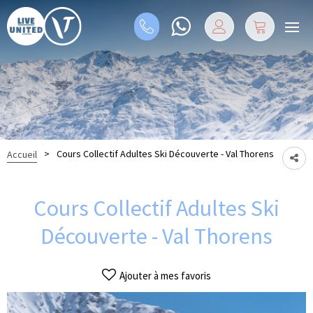
>
Cours Collectif Adultes Ski Découverte - Val Thorens
Accueil
Cours Collectif Adultes Ski
Découverte - Val Thorens
Ajouter à mes favoris