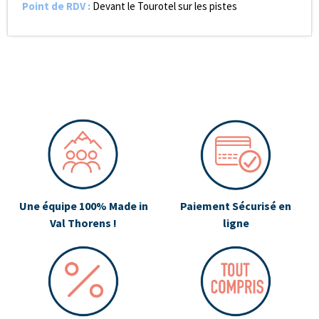
Point de RDV
:
Devant le Tourotel sur les pistes
Une équipe 100% Made in
Paiement Sécurisé en
Val Thorens !
ligne