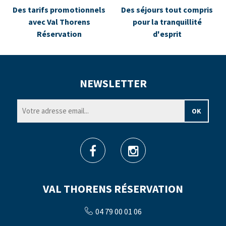
Des tarifs promotionnels
Des séjours tout compris
avec Val Thorens
pour la tranquillité
Réservation
d'esprit
NEWSLETTER
VAL THORENS RÉSERVATION
04 79 00 01 06