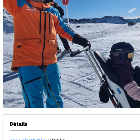
Détails