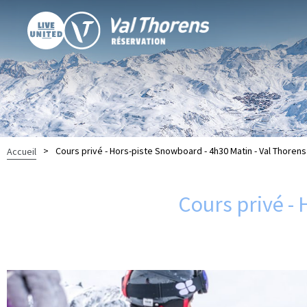
>
Cours privé - Hors-piste Snowboard - 4h30 Matin - Val Thorens
Accueil
Cours privé -