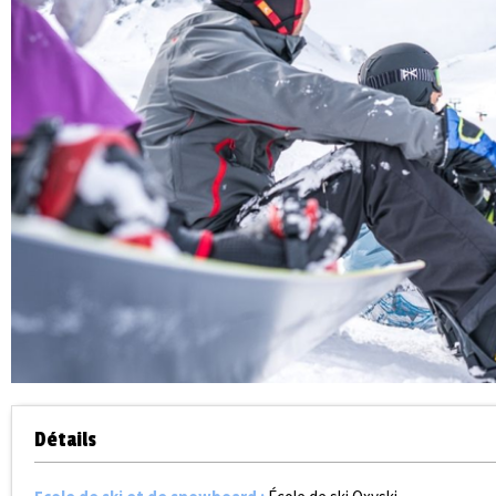
Détails