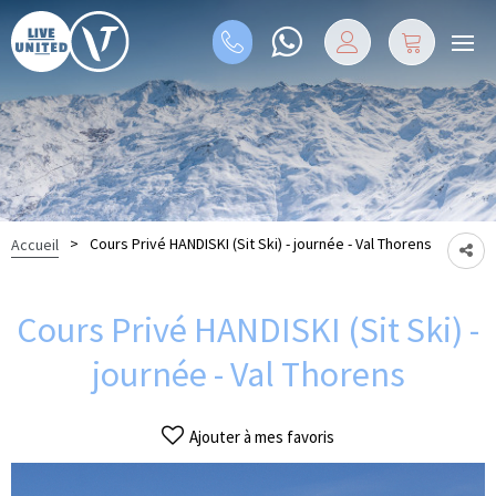
>
Cours Privé HANDISKI (Sit Ski) - journée - Val Thorens
Accueil
Cours Privé HANDISKI (Sit Ski) -
journée - Val Thorens
Ajouter à mes favoris