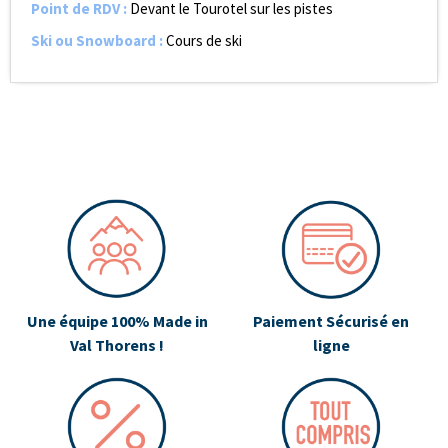
Point de RDV
:
Devant le Tourotel sur les pistes
Ski ou Snowboard
:
Cours de ski
Une équipe 100% Made in
Paiement Sécurisé en
Val Thorens !
ligne