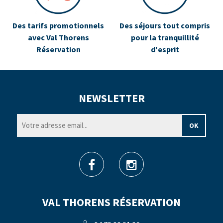
Des tarifs promotionnels
Des séjours tout compris
avec Val Thorens
pour la tranquillité
Réservation
d'esprit
NEWSLETTER
VAL THORENS RÉSERVATION