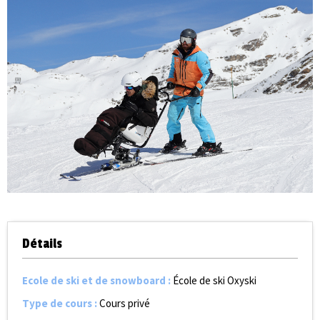
Détails
Ecole de ski et de snowboard
:
École de ski Oxyski
Type de cours
:
Cours privé