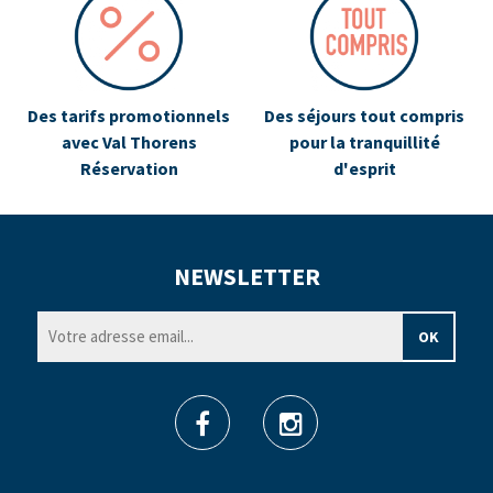
Des tarifs promotionnels
Des séjours tout compris
avec Val Thorens
pour la tranquillité
Réservation
d'esprit
NEWSLETTER