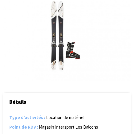
Détails
Type d'activités
:
Location de matériel
Point de RDV
:
Magasin Intersport Les Balcons