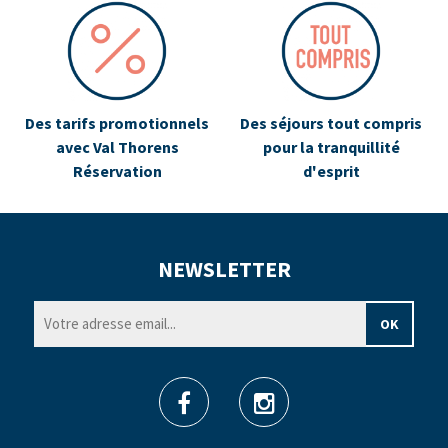
Des tarifs promotionnels
Des séjours tout compris
avec Val Thorens
pour la tranquillité
Réservation
d'esprit
NEWSLETTER