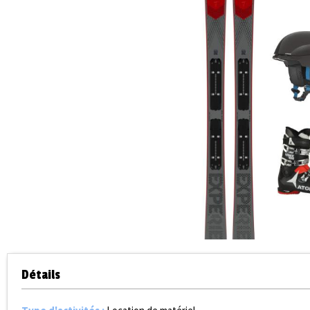
Détails