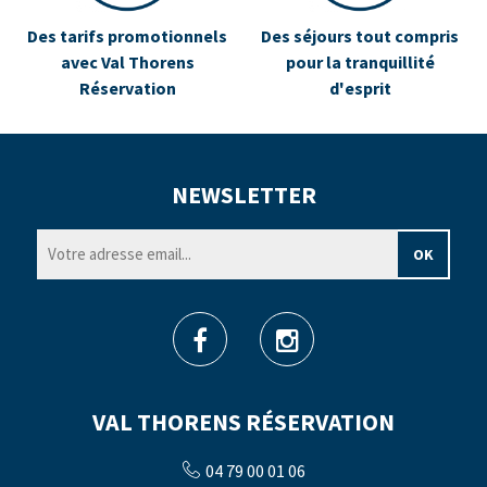
Des tarifs promotionnels
Des séjours tout compris
avec Val Thorens
pour la tranquillité
Réservation
d'esprit
NEWSLETTER
VAL THORENS RÉSERVATION
04 79 00 01 06