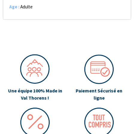
Age
:
Adulte
Une équipe 100% Made in
Paiement Sécurisé en
Val Thorens !
ligne