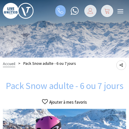
>
Pack Snow adulte - 6 ou 7 jours
Accueil
Pack Snow adulte - 6 ou 7 jours
Ajouter à mes favoris