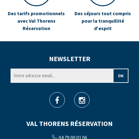
Des tarifs promotionnels
Des séjours tout compris
avec Val Thorens
pour la tranquillité
Réservation
d'esprit
NEWSLETTER
VAL THORENS RÉSERVATION
04 79 00 01 06