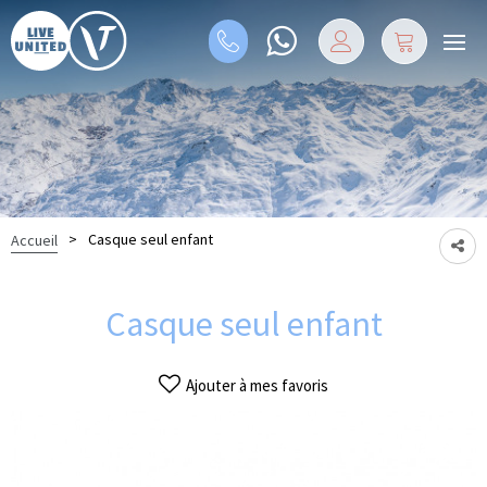
>
Casque seul enfant
Accueil
Casque seul enfant
Ajouter à mes favoris