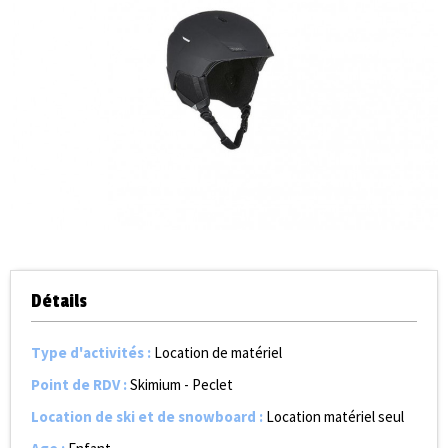
Détails
Type d'activités
:
Location de matériel
Point de RDV
:
Skimium - Peclet
Location de ski et de snowboard
:
Location matériel seul