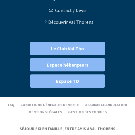
Contact / Devis
Découvrir Val Thorens
Le Club Val Tho
Espace hébergeurs
Espace TO
FAQ
CONDITIONS GÉNÉRALES DE VENTE
ASSURANCE ANNULATION
MENTIONS LÉGALES
GESTION DES COOKIES
SÉJOUR SKI EN FAMILLE, ENTRE AMIS À VAL THORENS