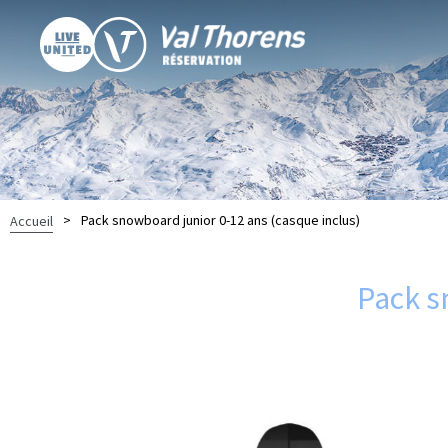
>
Pack snowboard junior 0-12 ans (casque inclus)
Accueil
Pack s