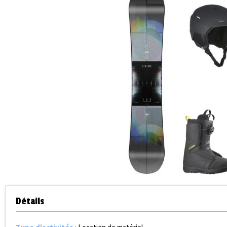
Détails