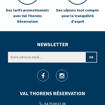
Des tarifs promotionnels
Des séjours tout compris
avec Val Thorens
pour la tranquillité
Réservation
d'esprit
NEWSLETTER
VAL THORENS RÉSERVATION
04 79 00 01 06