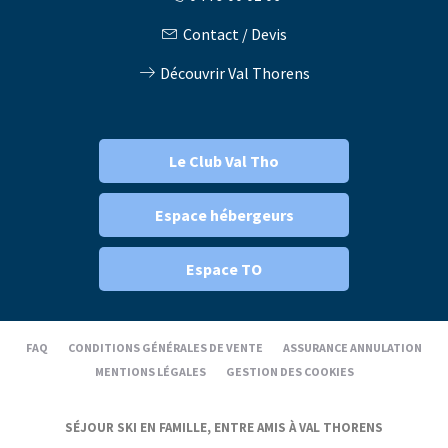
Contact / Devis
Découvrir Val Thorens
Le Club Val Tho
Espace hébergeurs
Espace TO
FAQ
CONDITIONS GÉNÉRALES DE VENTE
ASSURANCE ANNULATION
MENTIONS LÉGALES
GESTION DES COOKIES
SÉJOUR SKI EN FAMILLE, ENTRE AMIS À VAL THORENS