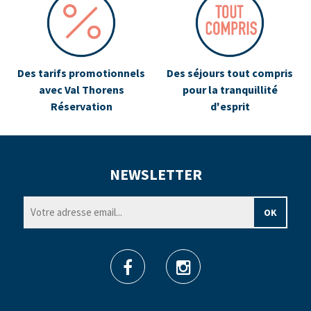
Des tarifs promotionnels
Des séjours tout compris
avec Val Thorens
pour la tranquillité
Réservation
d'esprit
NEWSLETTER