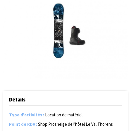
Détails
Type d'activités
:
Location de matériel
Point de RDV
:
Shop Prosneige de l'hôtel Le Val Thorens