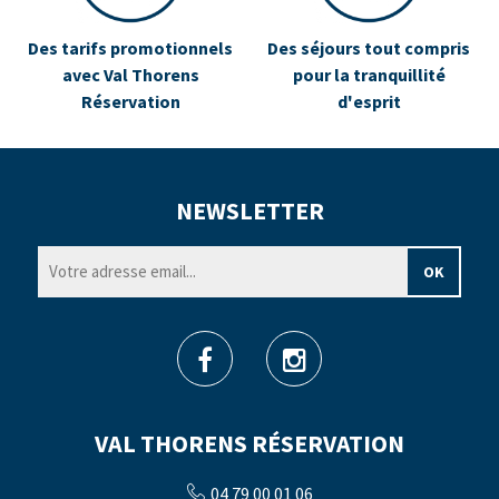
Des tarifs promotionnels
Des séjours tout compris
avec Val Thorens
pour la tranquillité
Réservation
d'esprit
NEWSLETTER
VAL THORENS RÉSERVATION
04 79 00 01 06