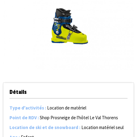
Détails
Type d'activités
:
Location de matériel
Point de RDV
:
Shop Prosneige de l'hôtel Le Val Thorens
Location de ski et de snowboard
:
Location matériel seul