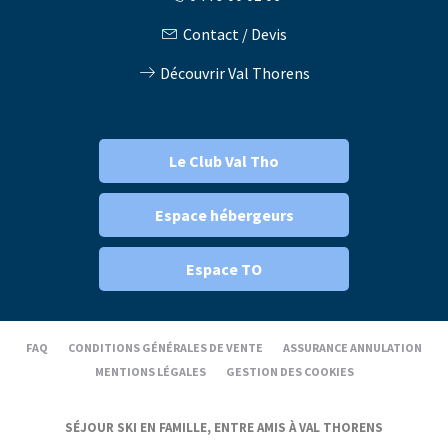
Contact / Devis
Découvrir Val Thorens
Le Club Val Tho
Espace hébergeurs
Espace TO
FAQ
CONDITIONS GÉNÉRALES DE VENTE
ASSURANCE ANNULATION
MENTIONS LÉGALES
GESTION DES COOKIES
SÉJOUR SKI EN FAMILLE, ENTRE AMIS À VAL THORENS