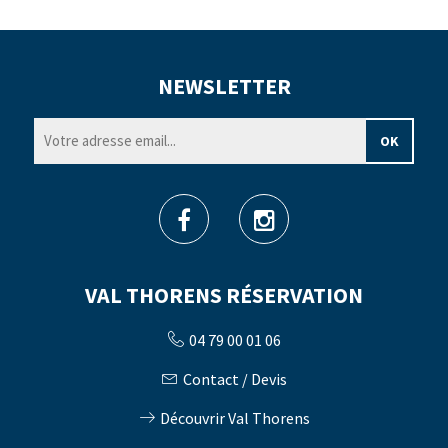
NEWSLETTER
VAL THORENS RÉSERVATION
04 79 00 01 06
Contact / Devis
Découvrir Val Thorens