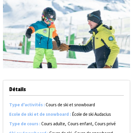
Détails
Type d'activités
:
Cours de ski et snowboard
Ecole de ski et de snowboard
:
École de ski Audacius
Type de cours
:
Cours adulte
Cours enfant
Cours privé