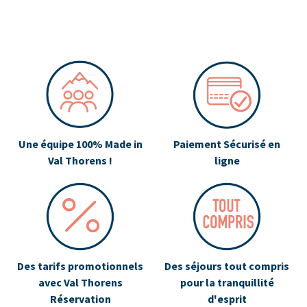
Une équipe 100% Made in
Paiement Sécurisé en
Val Thorens !
ligne
Des tarifs promotionnels
Des séjours tout compris
avec Val Thorens
pour la tranquillité
Réservation
d'esprit