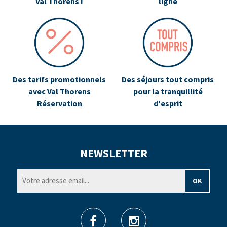
Val Thorens !
ligne
Des tarifs promotionnels
Des séjours tout compris
avec Val Thorens
pour la tranquillité
Réservation
d'esprit
NEWSLETTER