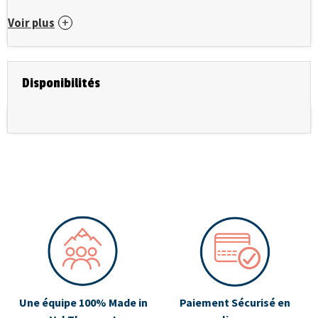
Voir plus
Disponibilités
Une équipe 100% Made in
Paiement Sécurisé en