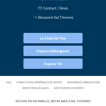
Contact / Devis
Découvrir Val Thorens
Le Club Val Tho
Espace hébergeurs
Espace TO
FAQ
CONDITIONS GÉNÉRALES DE VENTE
ASSURANCE ANNULATION
MENTIONS LÉGALES
GESTION DES COOKIES
SÉJOUR SKI EN FAMILLE, ENTRE AMIS À VAL THORENS