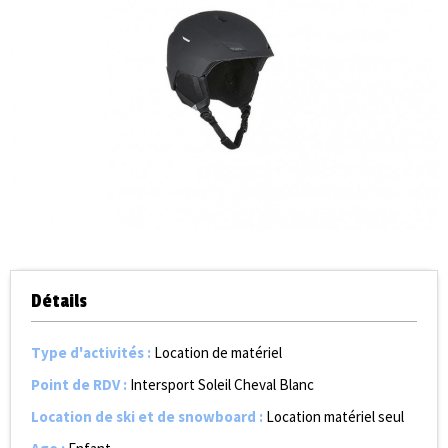
Détails
Type d'activités
:
Location de matériel
Point de RDV
:
Intersport Soleil Cheval Blanc
Location de ski et de snowboard
:
Location matériel seul