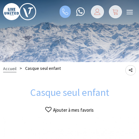
>
Casque seul enfant
Accueil
Casque seul enfant
Ajouter à mes favoris