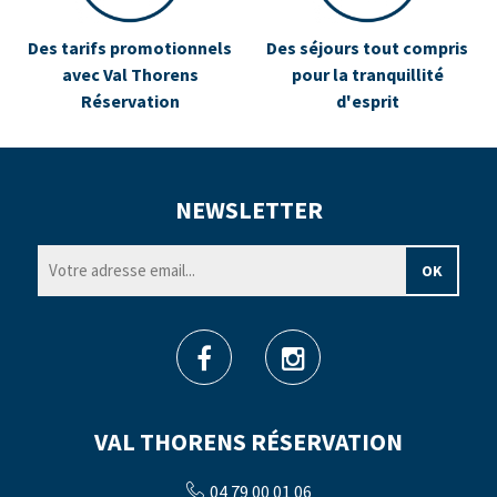
Des tarifs promotionnels
Des séjours tout compris
avec Val Thorens
pour la tranquillité
Réservation
d'esprit
NEWSLETTER
VAL THORENS RÉSERVATION
04 79 00 01 06