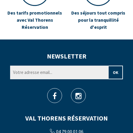
Des tarifs promotionnels
Des séjours tout compris
avec Val Thorens
pour la tranquillité
Réservation
d'esprit
NEWSLETTER
VAL THORENS RÉSERVATION
04 79 00 01 06