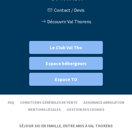
Contact / Devis
Découvrir Val Thorens
Le Club Val Tho
Espace hébergeurs
Espace TO
FAQ
CONDITIONS GÉNÉRALES DE VENTE
ASSURANCE ANNULATION
MENTIONS LÉGALES
GESTION DES COOKIES
SÉJOUR SKI EN FAMILLE, ENTRE AMIS À VAL THORENS