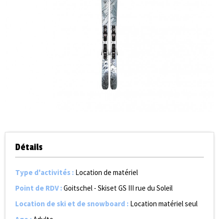
Détails
Type d'activités
:
Location de matériel
Point de RDV
:
Goitschel - Skiset GS III rue du Soleil
Location de ski et de snowboard
:
Location matériel seul