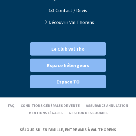
Contact / Devis
Découvrir Val Thorens
Le Club Val Tho
Espace hébergeurs
Espace TO
FAQ
CONDITIONS GÉNÉRALES DE VENTE
ASSURANCE ANNULATION
MENTIONS LÉGALES
GESTION DES COOKIES
SÉJOUR SKI EN FAMILLE, ENTRE AMIS À VAL THORENS