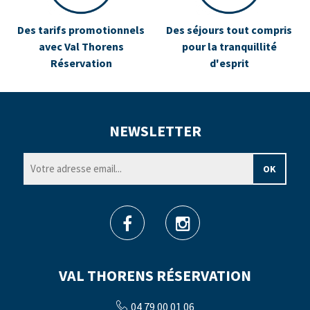
Des tarifs promotionnels
Des séjours tout compris
avec Val Thorens
pour la tranquillité
Réservation
d'esprit
NEWSLETTER
VAL THORENS RÉSERVATION
04 79 00 01 06