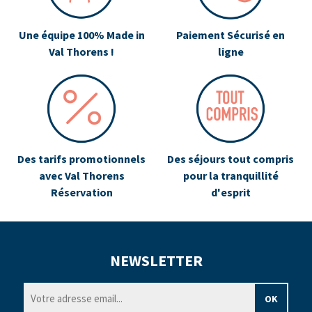
Une équipe 100% Made in
Paiement Sécurisé en
Val Thorens !
ligne
Des tarifs promotionnels
Des séjours tout compris
avec Val Thorens
pour la tranquillité
Réservation
d'esprit
NEWSLETTER