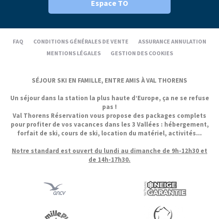
Espace TO
FAQ
CONDITIONS GÉNÉRALES DE VENTE
ASSURANCE ANNULATION
MENTIONS LÉGALES
GESTION DES COOKIES
SÉJOUR SKI EN FAMILLE, ENTRE AMIS À VAL THORENS
Un séjour dans la station la plus haute d’Europe, ça ne se refuse
pas !
Val Thorens Réservation vous propose des packages complets
pour profiter de vos vacances dans les 3 Vallées : hébergement,
forfait de ski, cours de ski, location du matériel, activités...
Notre standard est ouvert du lundi au dimanche de 9h-12h30 et
de 14h-17h30.