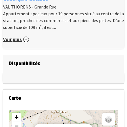
VAL THORENS - Grande Rue
Appartement spacieux pour 10 personnes situé au centre de la
station, proches des commerces et aux pieds des pistes. D'une
superficie de 109 m², il est...
Voir plus
Disponibilités
Carte
+
−